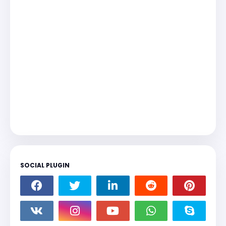
SOCIAL PLUGIN