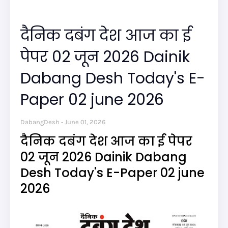
दैनिक दबंग देश आज का ई
पेपर 02 जून 2026 Dainik
Dabang Desh Today's E-
Paper 02 june 2026
DabangDesh
June 01, 2026
दैनिक दबंग देश आज का ई पेपर
02 जून 2026 Dainik Dabang
Desh Today's E-Paper 02 june
2026