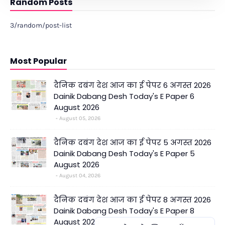
Random Posts
3/random/post-list
Most Popular
दैनिक दबंग देश आज का ई पेपर 6 अगस्त 2026
Dainik Dabang Desh Today's E Paper 6
August 2026
August 05, 2026
दैनिक दबंग देश आज का ई पेपर 5 अगस्त 2026
Dainik Dabang Desh Today's E Paper 5
August 2026
August 04, 2026
दैनिक दबंग देश आज का ई पेपर 8 अगस्त 2026
Dainik Dabang Desh Today's E Paper 8
August 2026