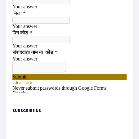
SUBSCRIBE US