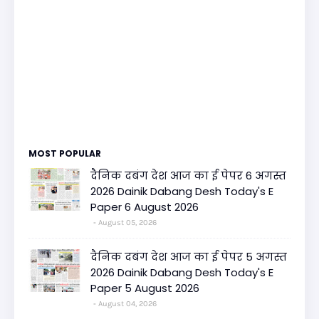
MOST POPULAR
दैनिक दबंग देश आज का ई पेपर 6 अगस्त
2026 Dainik Dabang Desh Today's E
Paper 6 August 2026
August 05, 2026
दैनिक दबंग देश आज का ई पेपर 5 अगस्त
2026 Dainik Dabang Desh Today's E
Paper 5 August 2026
August 04, 2026