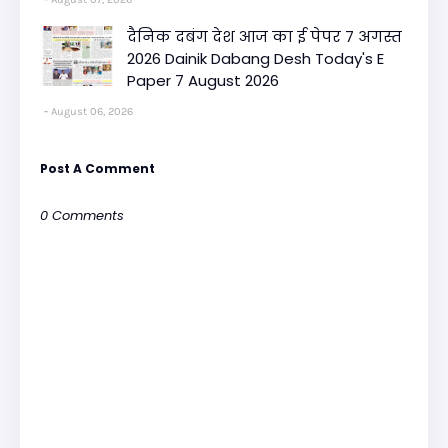
दैनिक दबंग देश आज का ई पेपर 7 अगस्त
2026 Dainik Dabang Desh Today's E
Paper 7 August 2026
August 06, 2026
Post A Comment
0 Comments