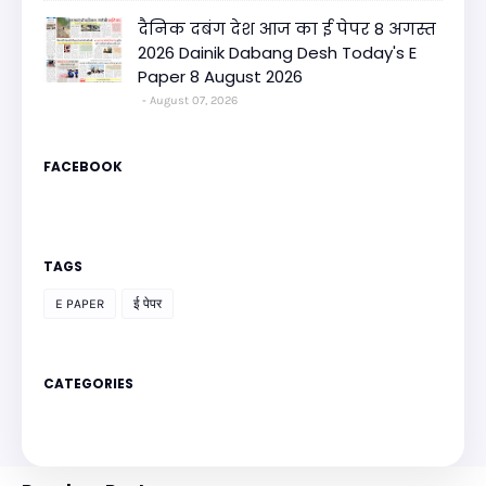
दैनिक दबंग देश आज का ई पेपर 8 अगस्त
2026 Dainik Dabang Desh Today's E
Paper 8 August 2026
August 07, 2026
FACEBOOK
TAGS
E PAPER
ई पेपर
CATEGORIES