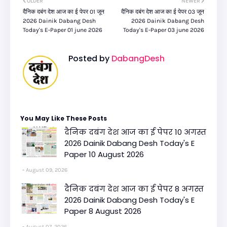
OLDER
NEWER
दैनिक दबंग देश आज का ई पेपर 01 जून
दैनिक दबंग देश आज का ई पेपर 03 जून
2026 Dainik Dabang Desh
2026 Dainik Dabang Desh
Today's E-Paper 01 june 2026
Today's E-Paper 03 june 2026
Posted by
DabangDesh
You May Like These Posts
दैनिक दबंग देश आज का ई पेपर 10 अगस्त
2026 Dainik Dabang Desh Today's E
Paper 10 August 2026
August 09, 2026
दैनिक दबंग देश आज का ई पेपर 8 अगस्त
2026 Dainik Dabang Desh Today's E
Paper 8 August 2026
August 07, 2026