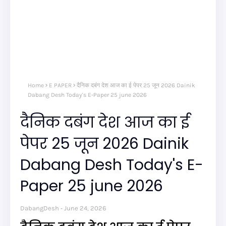
Home
E PAPER
दैनिक दबंग देश आज का ई पेपर 25 जून 2026 Dainik
Dabang Desh Today's E-Paper 25 june 2026
दैनिक दबंग देश आज का ई
पेपर 25 जून 2026 Dainik
Dabang Desh Today's E-
Paper 25 june 2026
DabangDesh
June 24, 2026