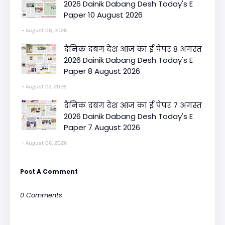
2026 Dainik Dabang Desh Today's E
Paper 10 August 2026
August 09, 2026
दैनिक दबंग देश आज का ई पेपर 8 अगस्त
2026 Dainik Dabang Desh Today's E
Paper 8 August 2026
August 07, 2026
दैनिक दबंग देश आज का ई पेपर 7 अगस्त
2026 Dainik Dabang Desh Today's E
Paper 7 August 2026
August 06, 2026
Post A Comment
0 Comments