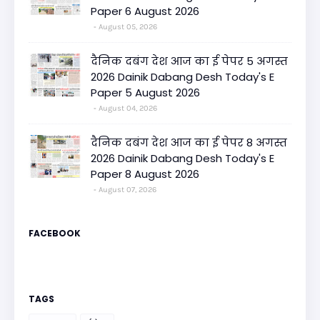
Paper 6 August 2026
August 05, 2026
दैनिक दबंग देश आज का ई पेपर 5 अगस्त
2026 Dainik Dabang Desh Today's E
Paper 5 August 2026
August 04, 2026
दैनिक दबंग देश आज का ई पेपर 8 अगस्त
2026 Dainik Dabang Desh Today's E
Paper 8 August 2026
August 07, 2026
FACEBOOK
TAGS