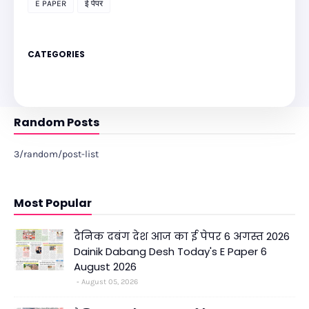
E PAPER
ई पेपर
CATEGORIES
Random Posts
3/random/post-list
Most Popular
दैनिक दबंग देश आज का ई पेपर 6 अगस्त 2026
Dainik Dabang Desh Today's E Paper 6
August 2026
August 05, 2026