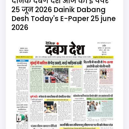
दैनिक दबंग देश आज का ई पेपर
25 जून 2026 Dainik Dabang
Desh Today's E-Paper 25 june
2026