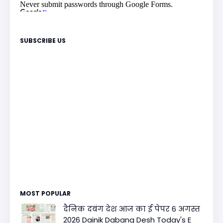
SUBSCRIBE US
MOST POPULAR
दैनिक दबंग देश आज का ई पेपर 6 अगस्त
2026 Dainik Dabang Desh Today's E