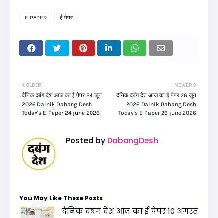
E PAPER
ई पेपर
OLDER
NEWER
दैनिक दबंग देश आज का ई पेपर 24 जून
दैनिक दबंग देश आज का ई पेपर 26 जून
2026 Dainik Dabang Desh
2026 Dainik Dabang Desh
Today's E-Paper 24 june 2026
Today's E-Paper 26 june 2026
Posted by
DabangDesh
You May Like These Posts
दैनिक दबंग देश आज का ई पेपर 10 अगस्त