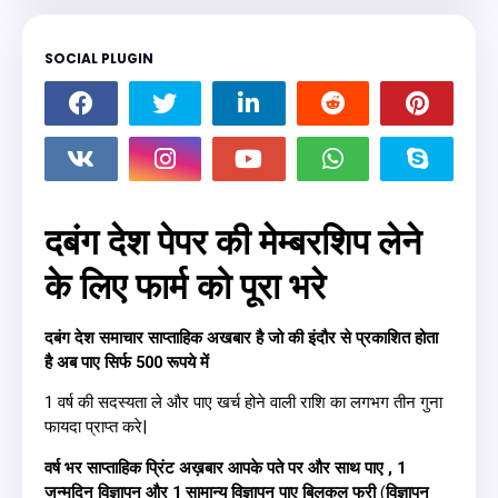
SOCIAL PLUGIN