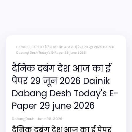
Home
E PAPER
दैनिक दबंग देश आज का ई पेपर 29 जून 2026 Dainik
Dabang Desh Today's E-Paper 29 june 2026
दैनिक दबंग देश आज का ई
पेपर 29 जून 2026 Dainik
Dabang Desh Today's E-
Paper 29 june 2026
DabangDesh
June 28, 2026
दैनिक दबंग देश आज का ई पेपर