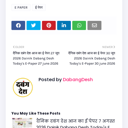
E PAPER
ई पेपर
OLDER
NEWER
दैनिक दबंग देश आज का ई पेपर 27 जून
दैनिक दबंग देश आज का ई पेपर 30 जून
2026 Dainik Dabang Desh
2026 Dainik Dabang Desh
Today's E-Paper 27 june 2026
Today's E-Paper 30 june 2026
Posted by
DabangDesh
You May Like These Posts
दैनिक दबंग देश आज का ई पेपर 7 अगस्त
2026 Dainik Dabang Desh Today's E