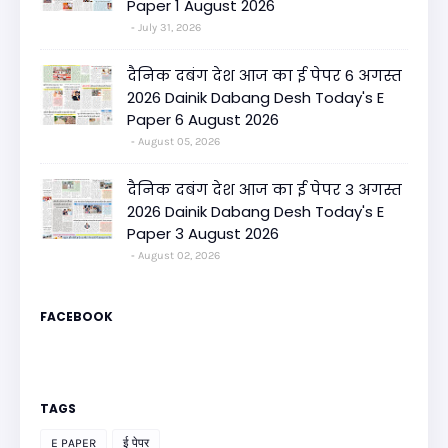
Paper 1 August 2026
July 31, 2026
दैनिक दबंग देश आज का ई पेपर 6 अगस्त
2026 Dainik Dabang Desh Today's E
Paper 6 August 2026
August 05, 2026
दैनिक दबंग देश आज का ई पेपर 3 अगस्त
2026 Dainik Dabang Desh Today's E
Paper 3 August 2026
August 02, 2026
FACEBOOK
TAGS
E PAPER
ई पेपर