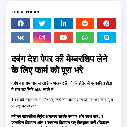
SOCIAL PLUGIN