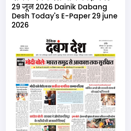
29 जून 2026 Dainik Dabang
Desh Today's E-Paper 29 june
2026