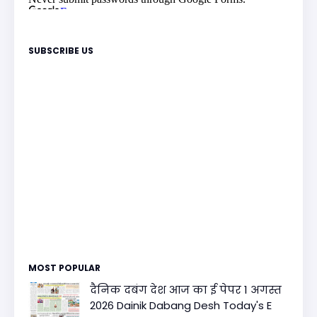
SUBSCRIBE US
MOST POPULAR
दैनिक दबंग देश आज का ई पेपर 1 अगस्त
2026 Dainik Dabang Desh Today's E