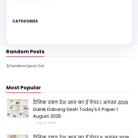
CATEGORIES
Random Posts
3/random/post-list
Most Popular
दैनिक दबंग देश आज का ई पेपर 1 अगस्त 2026
Dainik Dabang Desh Today's E Paper 1
August 2026
July 31, 2026
दैनिक दबंग देश आज का ई पेपर 6 अगस्त 2026