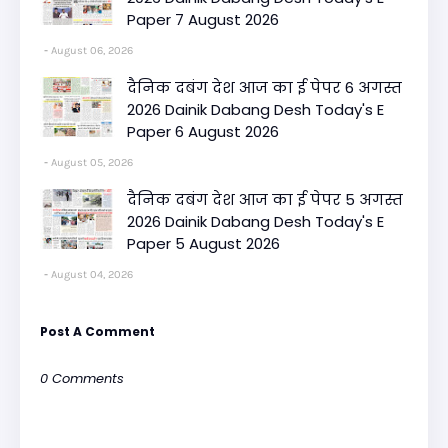
Paper 7 August 2026
August 06, 2026
दैनिक दबंग देश आज का ई पेपर 6 अगस्त
2026 Dainik Dabang Desh Today's E
Paper 6 August 2026
August 05, 2026
दैनिक दबंग देश आज का ई पेपर 5 अगस्त
2026 Dainik Dabang Desh Today's E
Paper 5 August 2026
August 04, 2026
Post A Comment
0 Comments