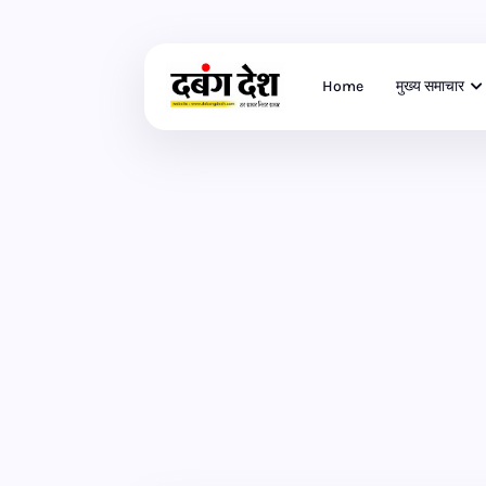
Home
मुख्य समाचार