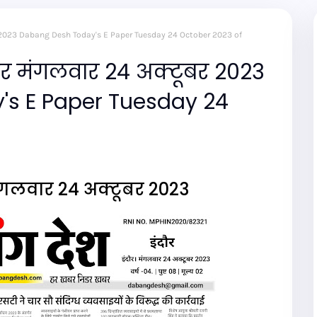
टूबर 2023 Dabang Desh Today's E Paper Tuesday 24 October 2023 of
पर मंगलवार 24 अक्टूबर 2023
s E Paper Tuesday 24
ंगलवार 24 अक्टूबर 2023