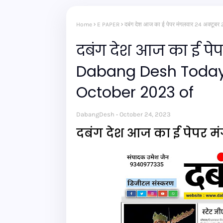
Home
E PAPER
दबंग देश आज का ई पेपर मंगलवार 24 अक्
दबंग देश आज का ई पे
Dabang Desh Today'
October 2023 of
DabangDesh
October 24, 2023
दबंग देश आज का ई पेपर म