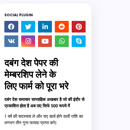
SOCIAL PLUGIN