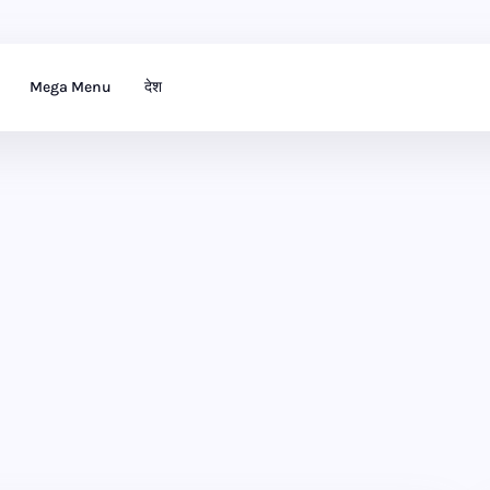
Mega Menu
देश