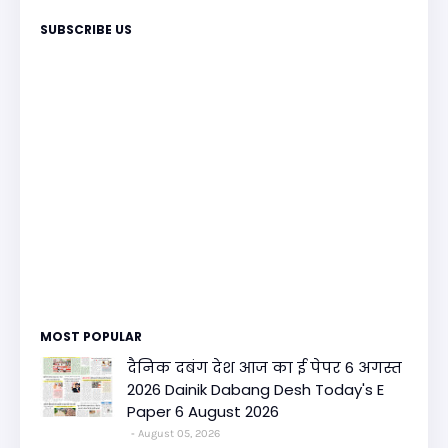
SUBSCRIBE US
MOST POPULAR
दैनिक दबंग देश आज का ई पेपर 6 अगस्त
2026 Dainik Dabang Desh Today's E
Paper 6 August 2026
August 05, 2026