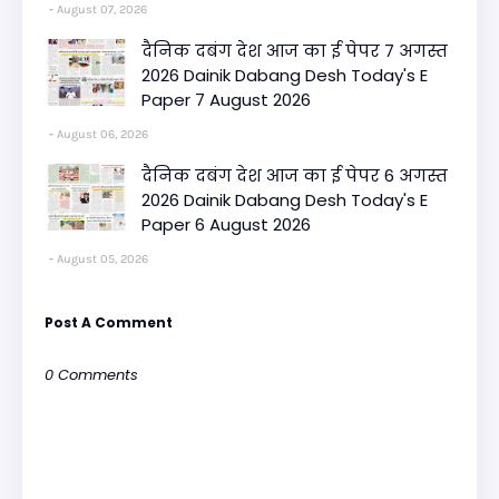
August 07, 2026
दैनिक दबंग देश आज का ई पेपर 7 अगस्त
2026 Dainik Dabang Desh Today's E
Paper 7 August 2026
August 06, 2026
दैनिक दबंग देश आज का ई पेपर 6 अगस्त
2026 Dainik Dabang Desh Today's E
Paper 6 August 2026
August 05, 2026
Post A Comment
0 Comments