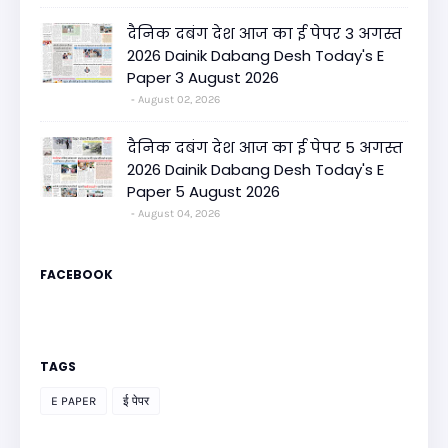
दैनिक दबंग देश आज का ई पेपर 3 अगस्त
2026 Dainik Dabang Desh Today's E
Paper 3 August 2026
August 02, 2026
दैनिक दबंग देश आज का ई पेपर 5 अगस्त
2026 Dainik Dabang Desh Today's E
Paper 5 August 2026
August 04, 2026
FACEBOOK
TAGS
E PAPER
ई पेपर