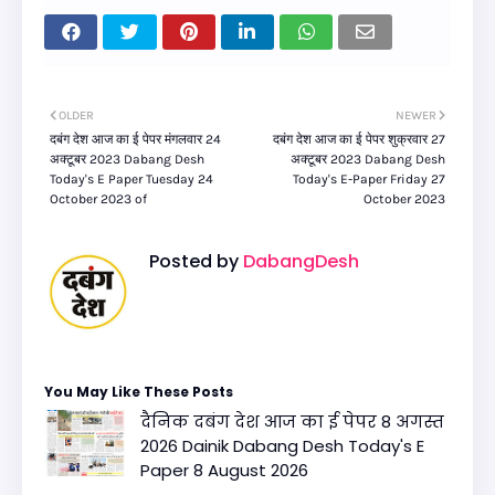
OLDER
NEWER
दबंग देश आज का ई पेपर मंगलवार 24
दबंग देश आज का ई पेपर शुक्रवार 27
अक्टूबर 2023 Dabang Desh
अक्टूबर 2023 Dabang Desh
Today's E Paper Tuesday 24
Today's E-Paper Friday 27
October 2023 of
October 2023
Posted by
DabangDesh
You May Like These Posts
दैनिक दबंग देश आज का ई पेपर 8 अगस्त
2026 Dainik Dabang Desh Today's E
Paper 8 August 2026