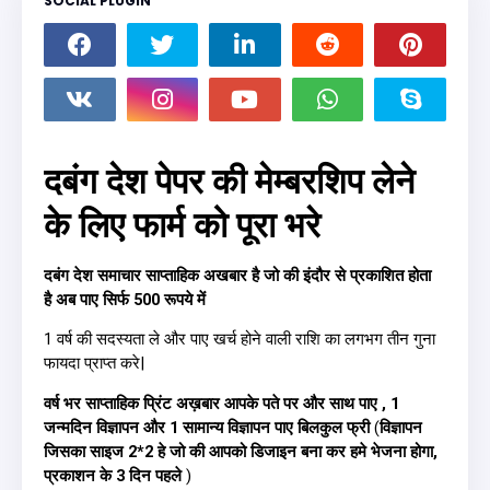
SOCIAL PLUGIN