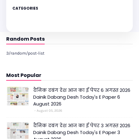
CATEGORIES
Random Posts
3/random/post-list
Most Popular
दैनिक दबंग देश आज का ई पेपर 6 अगस्त 2026
Dainik Dabang Desh Today's E Paper 6
August 2026
August 05, 2026
दैनिक दबंग देश आज का ई पेपर 3 अगस्त 2026
Dainik Dabang Desh Today's E Paper 3