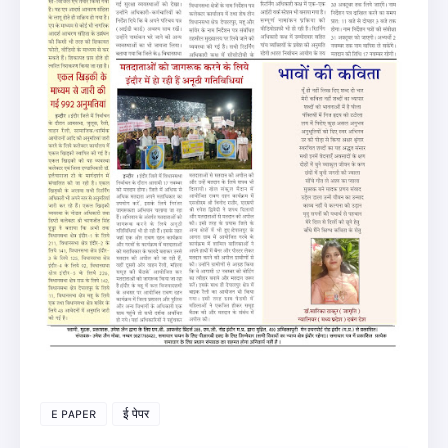
E PAPER
ई पेपर