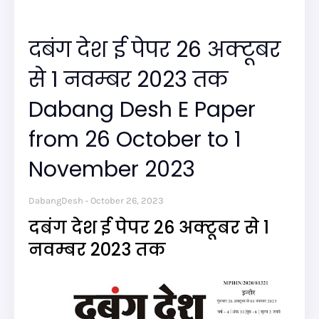
दबंग देश ई पेपर 26 अक्टूबर
से 1 नवम्बर 2023 तक
Dabang Desh E Paper
from 26 October to 1
November 2023
DabangDesh
October 26, 2023
दबंग देश ई पेपर 26 अक्टूबर से 1
नवम्बर 2023 तक