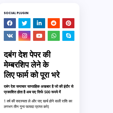
SOCIAL PLUGIN