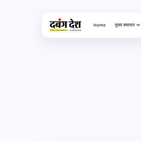
Home
मुख्य समाचार