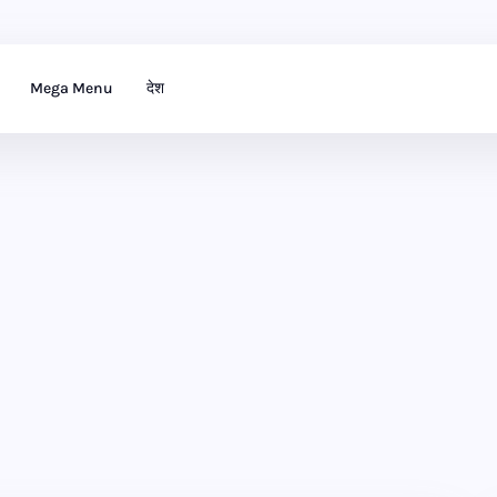
Mega Menu
देश