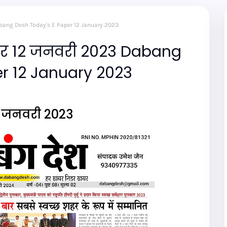
Dabang Desh Today's E Paper 12 January 2023
ेपर 12 जनवरी 2023 Dabang
r 12 January 2023
2 जनवरी 2023