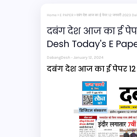
Home
E PAPER
दबंग देश आज का ई पेपर 12 जनवरी 2023 
दबंग देश आज का ई प
Desh Today's E Pape
DabangDesh
January 12, 2024
दबंग देश आज का ई पेपर 1