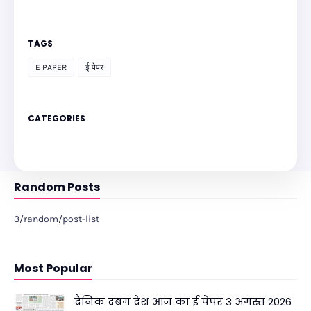
TAGS
E PAPER
ई पेपर
CATEGORIES
Random Posts
3/random/post-list
Most Popular
दैनिक दबंग देश आज का ई पेपर 3 अगस्त 2026