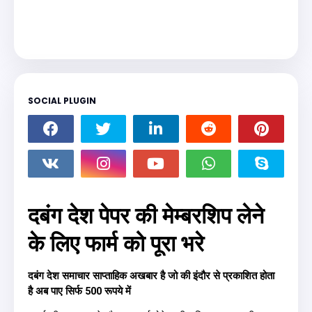
SOCIAL PLUGIN