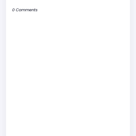
0 Comments