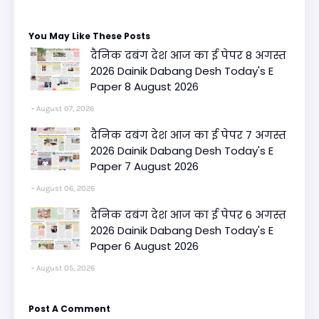
You May Like These Posts
दैनिक दबंग देश आज का ई पेपर 8 अगस्त
2026 Dainik Dabang Desh Today's E
Paper 8 August 2026
August 07, 2026
दैनिक दबंग देश आज का ई पेपर 7 अगस्त
2026 Dainik Dabang Desh Today's E
Paper 7 August 2026
August 06, 2026
दैनिक दबंग देश आज का ई पेपर 6 अगस्त
2026 Dainik Dabang Desh Today's E
Paper 6 August 2026
August 05, 2026
Post A Comment