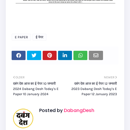
E PAPER
ई पेपर
OLDER
NEWER
दबंग देश आज का ई पेपर 10 जनवरी
दबंग देश आज का ई पेपर 12 जनवरी
2024 Dabang Desh Today's E
2023 Dabang Desh Today's E
Paper 10 January 2024
Paper 12 January 2023
Posted by
DabangDesh