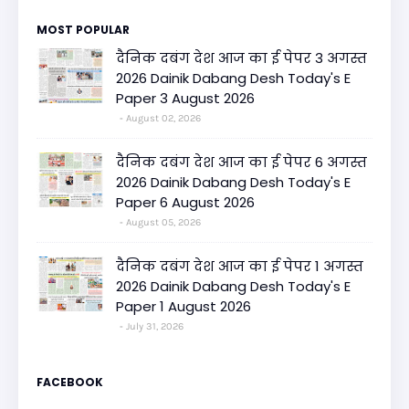
MOST POPULAR
दैनिक दबंग देश आज का ई पेपर 3 अगस्त
2026 Dainik Dabang Desh Today's E
Paper 3 August 2026
August 02, 2026
दैनिक दबंग देश आज का ई पेपर 6 अगस्त
2026 Dainik Dabang Desh Today's E
Paper 6 August 2026
August 05, 2026
दैनिक दबंग देश आज का ई पेपर 1 अगस्त
2026 Dainik Dabang Desh Today's E
Paper 1 August 2026
July 31, 2026
FACEBOOK