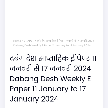
Home
E PAPER
दबंग देश साप्ताहिक ई पेपर 11 जनवरी से 17 जनवरी 2024
Dabang Desh Weekly E Paper 11 January to 17 January 2024
दबंग देश साप्ताहिक ई पेपर 11
जनवरी से 17 जनवरी 2024
Dabang Desh Weekly E
Paper 11 January to 17
January 2024