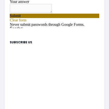
SUBSCRIBE US