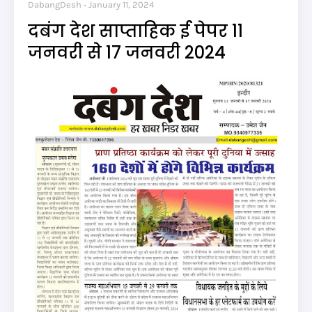
DabangDesh
January 11, 2024
दबंग देश साप्ताहिक ई पेपर 11
जनवरी से 17 जनवरी 2024