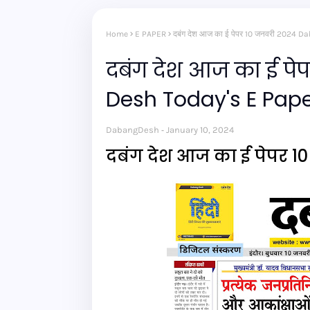
Home
E PAPER
दबंग देश आज का ई पेपर 10 जनवरी 2024 
दबंग देश आज का ई प
Desh Today's E Pap
DabangDesh
January 10, 2024
दबंग देश आज का ई पेपर 1