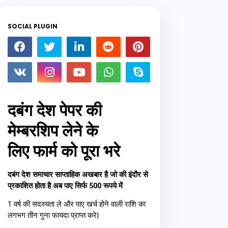
SOCIAL PLUGIN