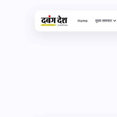
Home
मुख्य समाचार