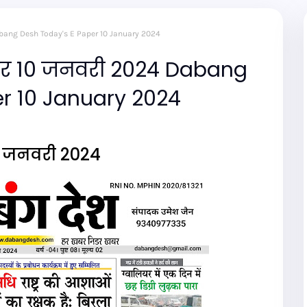
Dabang Desh Today's E Paper 10 January 2024
ेपर 10 जनवरी 2024 Dabang
er 10 January 2024
0 जनवरी 2024