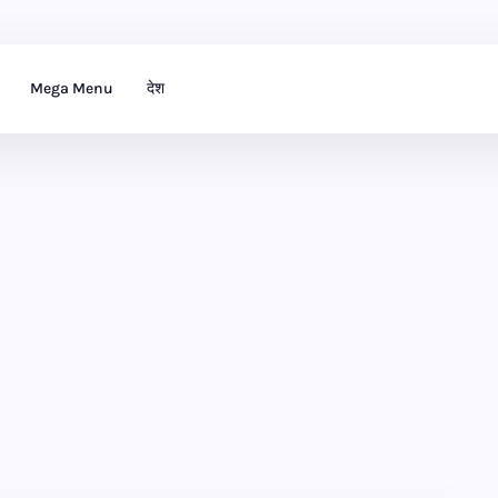
Mega Menu
देश